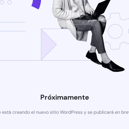
Próximamente
 está creando el nuevo sitio WordPress y se publicará en br