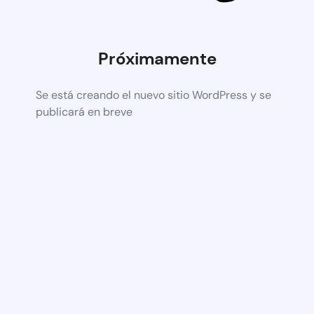
Próximamente
Se está creando el nuevo sitio WordPress y se
publicará en breve