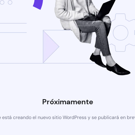
Próximamente
 está creando el nuevo sitio WordPress y se publicará en br