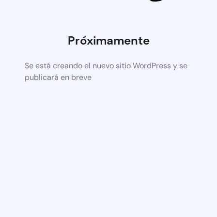
Próximamente
Se está creando el nuevo sitio WordPress y se
publicará en breve