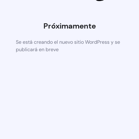
Próximamente
Se está creando el nuevo sitio WordPress y se
publicará en breve