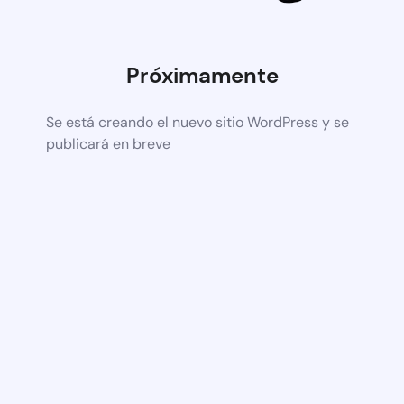
Próximamente
Se está creando el nuevo sitio WordPress y se
publicará en breve