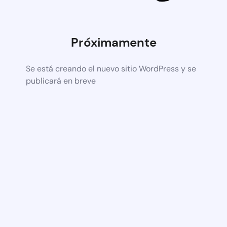
Próximamente
Se está creando el nuevo sitio WordPress y se
publicará en breve