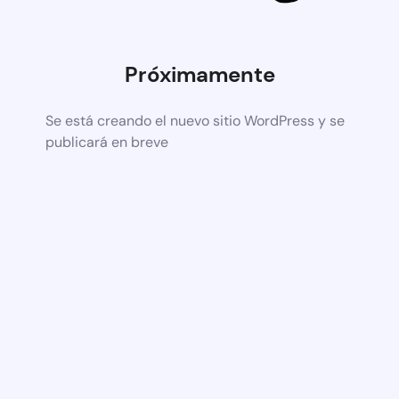
Próximamente
Se está creando el nuevo sitio WordPress y se
publicará en breve