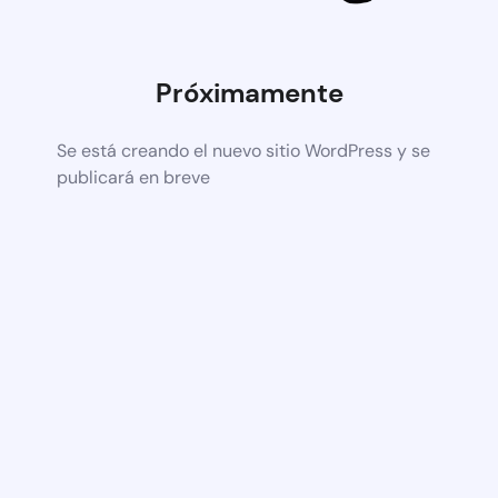
Próximamente
Se está creando el nuevo sitio WordPress y se
publicará en breve