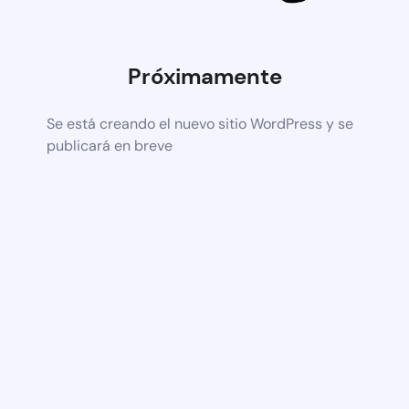
Próximamente
Se está creando el nuevo sitio WordPress y se
publicará en breve