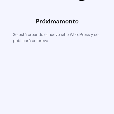
Próximamente
Se está creando el nuevo sitio WordPress y se
publicará en breve