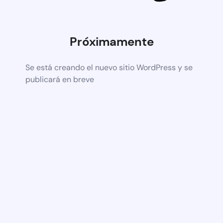
Próximamente
Se está creando el nuevo sitio WordPress y se
publicará en breve