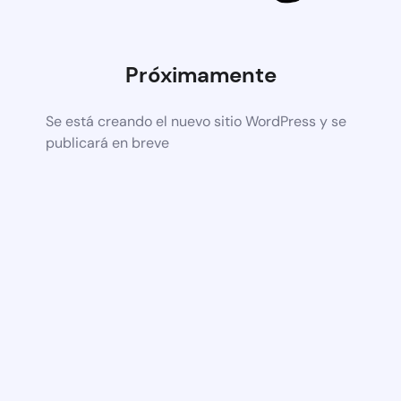
Próximamente
Se está creando el nuevo sitio WordPress y se
publicará en breve