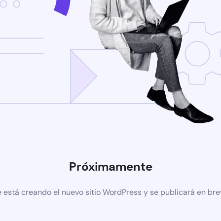
Próximamente
 está creando el nuevo sitio WordPress y se publicará en br