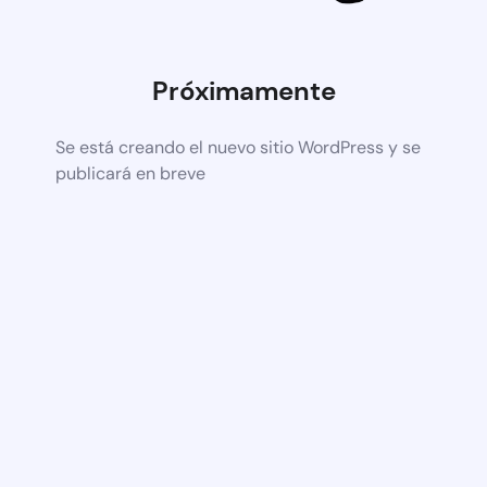
Próximamente
Se está creando el nuevo sitio WordPress y se
publicará en breve