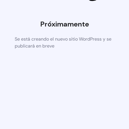
Próximamente
Se está creando el nuevo sitio WordPress y se
publicará en breve