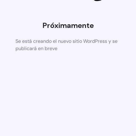
Próximamente
Se está creando el nuevo sitio WordPress y se
publicará en breve