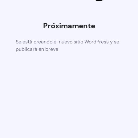
Próximamente
Se está creando el nuevo sitio WordPress y se
publicará en breve