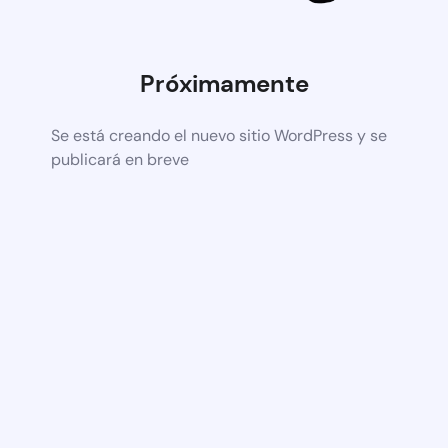
Próximamente
Se está creando el nuevo sitio WordPress y se
publicará en breve