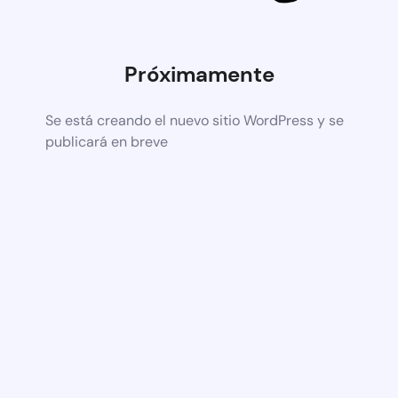
Próximamente
Se está creando el nuevo sitio WordPress y se
publicará en breve