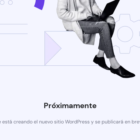
Próximamente
 está creando el nuevo sitio WordPress y se publicará en br