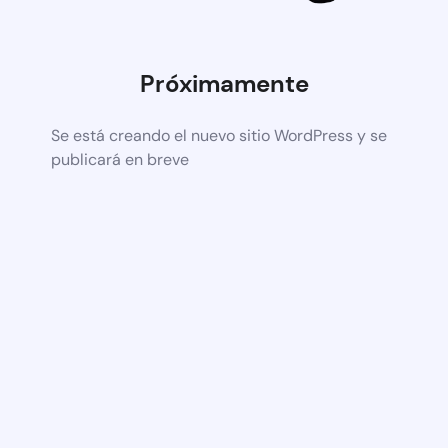
Próximamente
Se está creando el nuevo sitio WordPress y se
publicará en breve