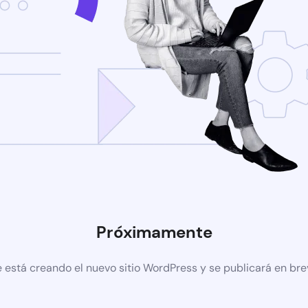
Próximamente
 está creando el nuevo sitio WordPress y se publicará en br