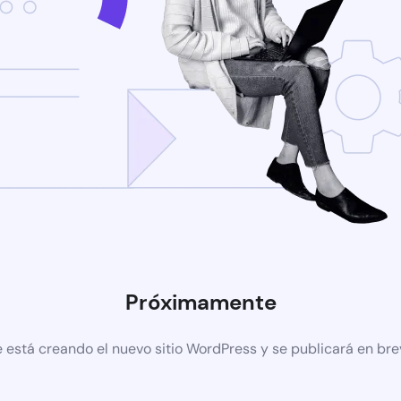
Próximamente
 está creando el nuevo sitio WordPress y se publicará en br