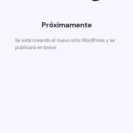
Próximamente
Se está creando el nuevo sitio WordPress y se
publicará en breve