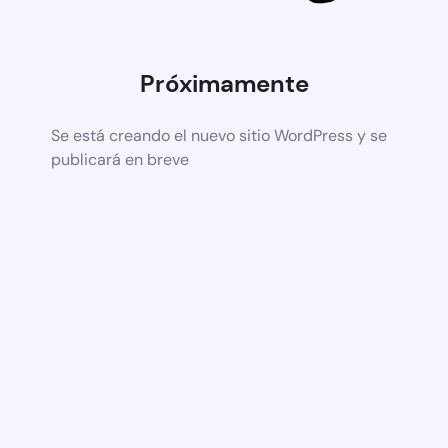
Próximamente
Se está creando el nuevo sitio WordPress y se
publicará en breve