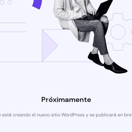
Próximamente
 está creando el nuevo sitio WordPress y se publicará en br