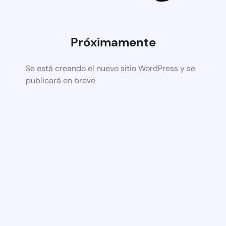
Próximamente
Se está creando el nuevo sitio WordPress y se
publicará en breve