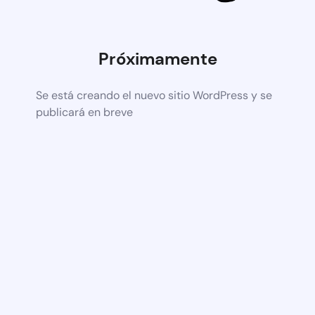
Próximamente
Se está creando el nuevo sitio WordPress y se
publicará en breve