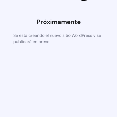
Próximamente
Se está creando el nuevo sitio WordPress y se
publicará en breve