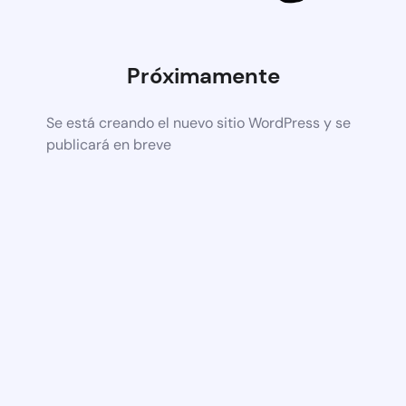
Próximamente
Se está creando el nuevo sitio WordPress y se
publicará en breve