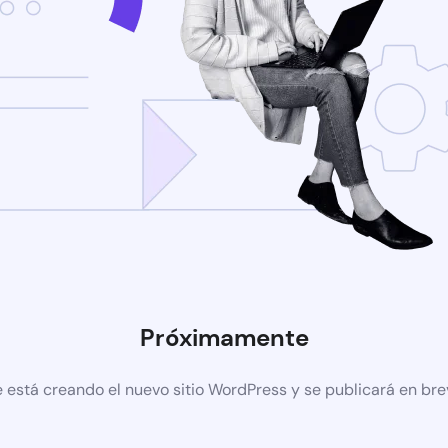
Próximamente
 está creando el nuevo sitio WordPress y se publicará en br