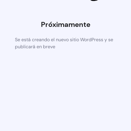
Próximamente
Se está creando el nuevo sitio WordPress y se
publicará en breve