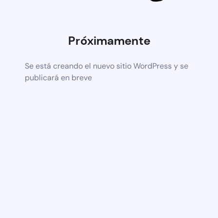
Próximamente
Se está creando el nuevo sitio WordPress y se
publicará en breve