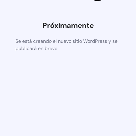
Próximamente
Se está creando el nuevo sitio WordPress y se
publicará en breve