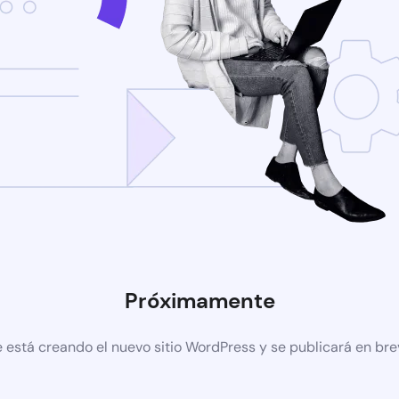
Próximamente
 está creando el nuevo sitio WordPress y se publicará en br