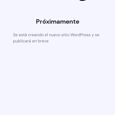
Próximamente
Se está creando el nuevo sitio WordPress y se
publicará en breve