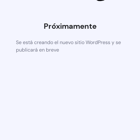
Próximamente
Se está creando el nuevo sitio WordPress y se
publicará en breve