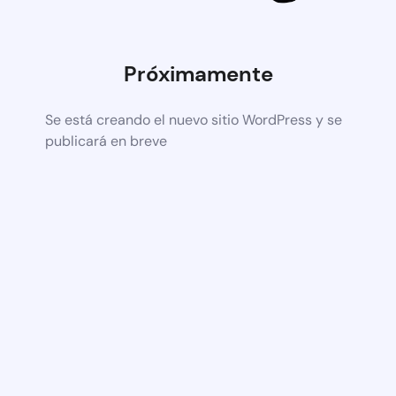
Próximamente
Se está creando el nuevo sitio WordPress y se
publicará en breve