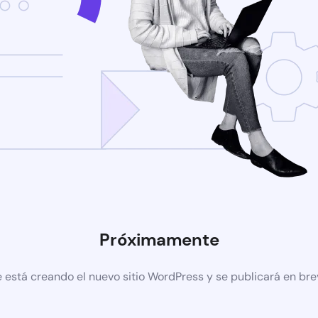
Próximamente
 está creando el nuevo sitio WordPress y se publicará en br