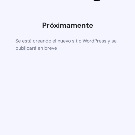
Próximamente
Se está creando el nuevo sitio WordPress y se
publicará en breve