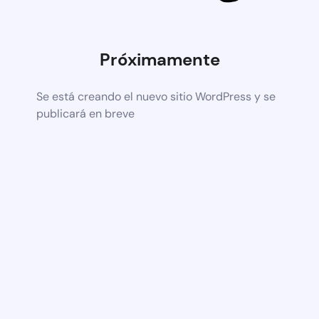
Próximamente
Se está creando el nuevo sitio WordPress y se
publicará en breve