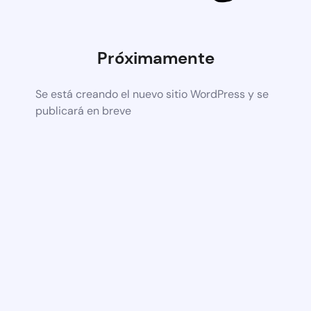
Próximamente
Se está creando el nuevo sitio WordPress y se
publicará en breve