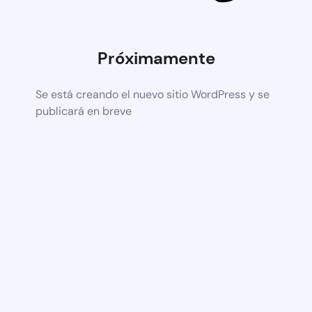
Próximamente
Se está creando el nuevo sitio WordPress y se
publicará en breve