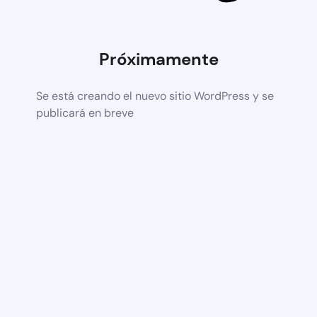
Próximamente
Se está creando el nuevo sitio WordPress y se
publicará en breve