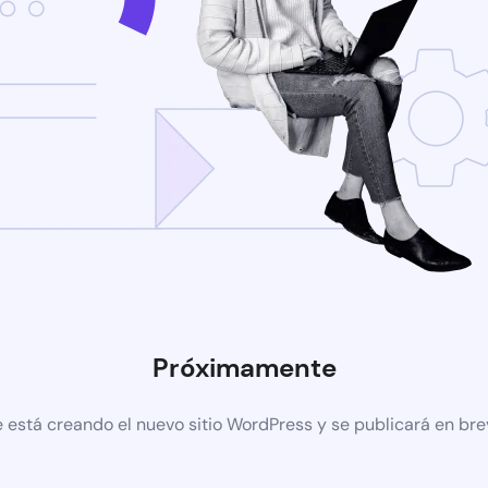
Próximamente
 está creando el nuevo sitio WordPress y se publicará en br