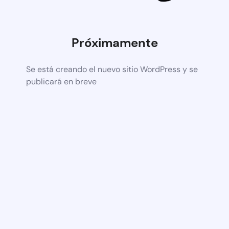
Próximamente
Se está creando el nuevo sitio WordPress y se
publicará en breve