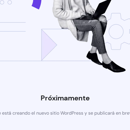
Próximamente
 está creando el nuevo sitio WordPress y se publicará en br