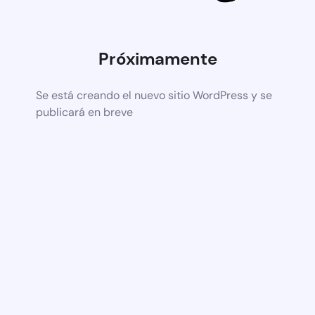
Próximamente
Se está creando el nuevo sitio WordPress y se
publicará en breve