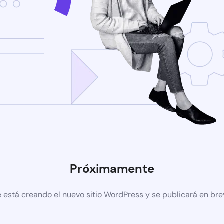
Próximamente
 está creando el nuevo sitio WordPress y se publicará en br